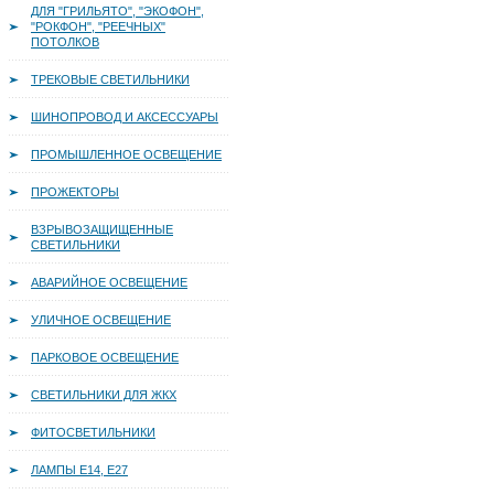
ДЛЯ "ГРИЛЬЯТО", "ЭКОФОН",
"РОКФОН", "РЕЕЧНЫХ"
ПОТОЛКОВ
ТРЕКОВЫЕ СВЕТИЛЬНИКИ
ШИНОПРОВОД И АКСЕССУАРЫ
ПРОМЫШЛЕННОЕ ОСВЕЩЕНИЕ
ПРОЖЕКТОРЫ
ВЗРЫВОЗАЩИЩЕННЫЕ
СВЕТИЛЬНИКИ
АВАРИЙНОЕ ОСВЕЩЕНИЕ
УЛИЧНОЕ ОСВЕЩЕНИЕ
ПАРКОВОЕ ОСВЕЩЕНИЕ
СВЕТИЛЬНИКИ ДЛЯ ЖКХ
ФИТОСВЕТИЛЬНИКИ
ЛАМПЫ Е14, Е27