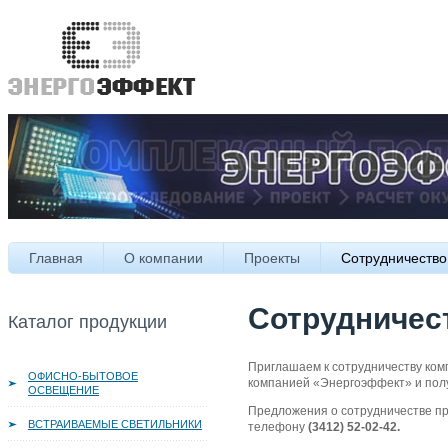
Главная
О компании
Проекты
Сотрудничество
Сотрудничес
Каталог продукции
Приглашаем к сотрудничеству ком
ОФИСНО-БЫТОВОЕ
компанией «Энергоэффект» и полу
ОСВЕЩЕНИЕ
Предложения о сотрудничестве п
ВСТРАИВАЕМЫЕ СВЕТИЛЬНИКИ
телефону
(3412) 52-02-42.